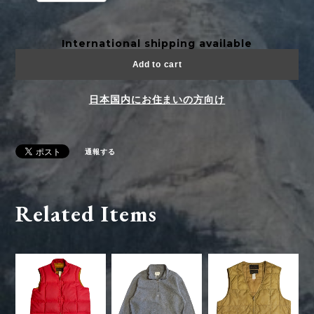
International shipping available
Add to cart
日本国内にお住まいの方向け
通報する
Related Items