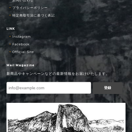
プライバシーポリシー
特定商取引法に基づく表記
LINK
Instagram
Facebook
Official Site
Mail Magazine
新商品やキャンペーンなどの最新情報をお届けいたします。
登録