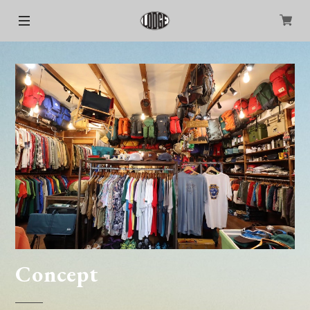
Concept