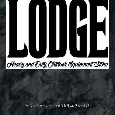
プライバシーポリシー
特定商取引法に基づく表記