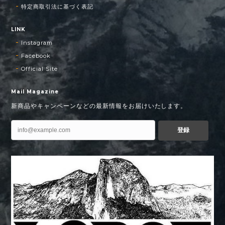
特定商取引法に基づく表記
LINK
Instagram
Facebook
Official Site
Mail Magazine
新商品やキャンペーンなどの最新情報をお届けいたします。
登録