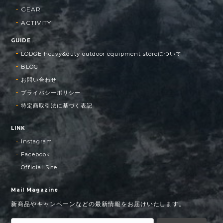
GEAR
ACTIVITY
GUIDE
LODGE heavy&duty outdoor equipment storeについて
BLOG
お問い合わせ
プライバシーポリシー
特定商取引法に基づく表記
LINK
Instagram
Facebook
Official Site
Mail Magazine
新商品やキャンペーンなどの最新情報をお届けいたします。