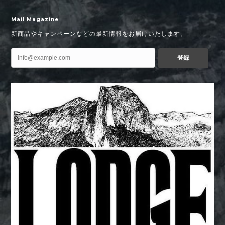
Mail Magazine
新商品やキャンペーンなどの最新情報をお届けいたします。
登録