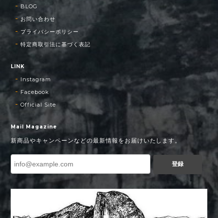
BLOG
お問い合わせ
プライバシーポリシー
特定商取引法に基づく表記
LINK
Instagram
Facebook
Official Site
Mail Magazine
新商品やキャンペーンなどの最新情報をお届けいたします。
登録