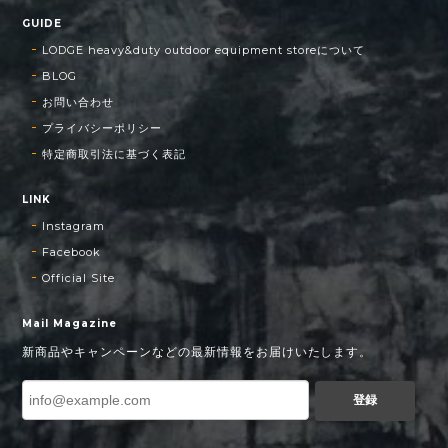
GUIDE
LODGE heavy&duty outdoor equipment storeについて
BLOG
お問い合わせ
プライバシーポリシー
特定商取引法に基づく表記
LINK
Instagram
Facebook
Official Site
Mail Magazine
新商品やキャンペーンなどの最新情報をお届けいたします。
登録