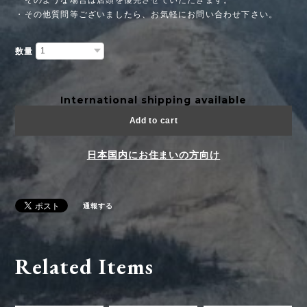
・その他質問等ございましたら、お気軽にお問い合わせ下さい。
数量
International shipping available
Add to cart
日本国内にお住まいの方向け
通報する
Related Items