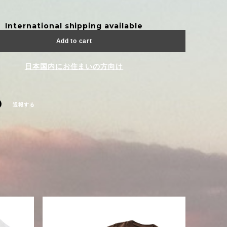
International shipping available
Add to cart
日本国内にお住まいの方向け
通報する