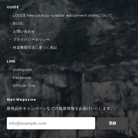
GUIDE
LODGE heavy&duty outdoor equipment storeについて
BLOG
お問い合わせ
プライバシーポリシー
特定商取引法に基づく表記
LINK
Instagram
Facebook
Official Site
Mail Magazine
新商品やキャンペーンなどの最新情報をお届けいたします。
登録