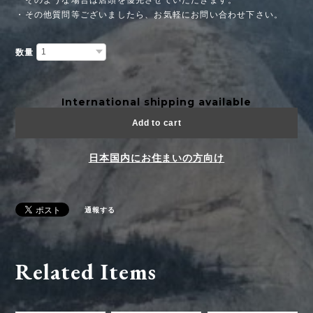
・その他質問等ございましたら、お気軽にお問い合わせ下さい。
数量
International shipping available
Add to cart
日本国内にお住まいの方向け
通報する
Related Items