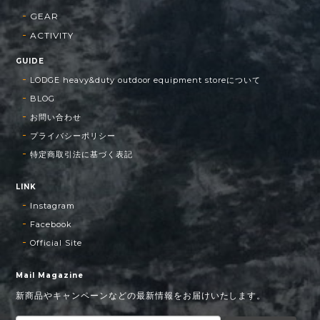
GEAR
ACTIVITY
GUIDE
LODGE heavy&duty outdoor equipment storeについて
BLOG
お問い合わせ
プライバシーポリシー
特定商取引法に基づく表記
LINK
Instagram
Facebook
Official Site
Mail Magazine
新商品やキャンペーンなどの最新情報をお届けいたします。