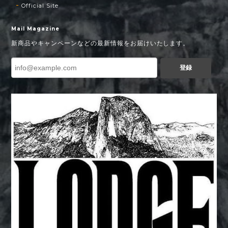
Official Site
Mail Magazine
新商品やキャンペーンなどの最新情報をお届けいたします。
登録