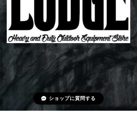
ショップに質問する
プライバシーポリシー
特定商取引法に基づく表記