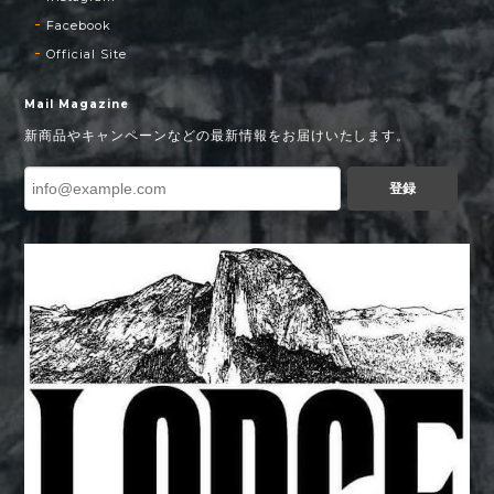
Facebook
Official Site
Mail Magazine
新商品やキャンペーンなどの最新情報をお届けいたします。
登録