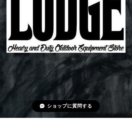
ショップに質問する
プライバシーポリシー
特定商取引法に基づく表記