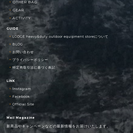
OTHER BAG
GEAR
ACTIVITY
GUIDE
LODGE heavy&duty outdoor equipment storeについて
BLOG
お問い合わせ
プライバシーポリシー
特定商取引法に基づく表記
LINK
Instagram
Facebook
Official Site
Mail Magazine
新商品やキャンペーンなどの最新情報をお届けいたします。