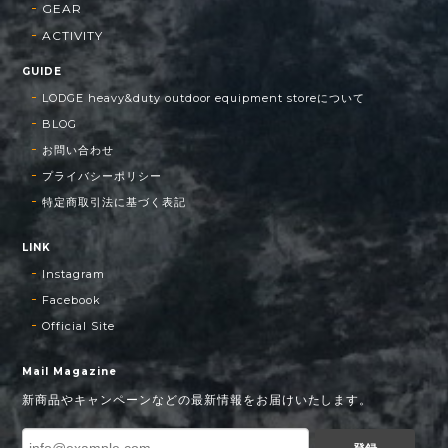
GEAR
ACTIVITY
GUIDE
LODGE heavy&duty outdoor equipment storeについて
BLOG
お問い合わせ
プライバシーポリシー
特定商取引法に基づく表記
LINK
Instagram
Facebook
Official Site
Mail Magazine
新商品やキャンペーンなどの最新情報をお届けいたします。