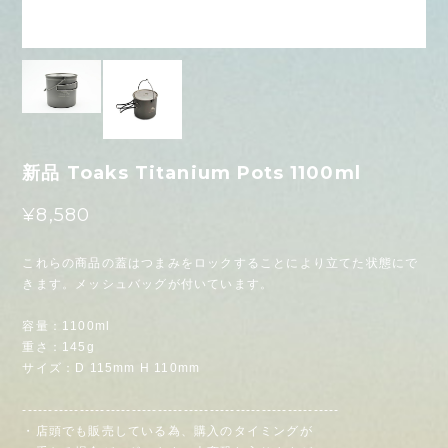
新品 Toaks Titanium Pots 1100ml
¥8,580
これらの商品の蓋はつまみをロックすることにより立てた状態にで
きます。メッシュバッグが付いています。
容量：1100ml
重さ：145g
サイズ：D 115mm H 110mm
-------------------------------------------------------------
・店頭でも販売している為、購入のタイミングが