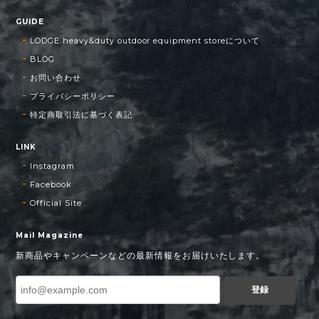
GUIDE
LODGE heavy&duty outdoor equipment storeについて
BLOG
お問い合わせ
プライバシーポリシー
特定商取引法に基づく表記
LINK
Instagram
Facebook
Official Site
Mail Magazine
新商品やキャンペーンなどの最新情報をお届けいたします。
登録