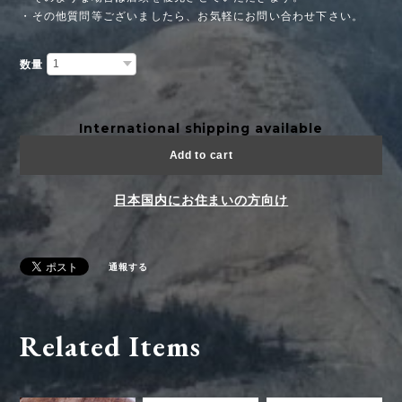
・その他質問等ございましたら、お気軽にお問い合わせ下さい。
数量
International shipping available
Add to cart
日本国内にお住まいの方向け
通報する
Related Items