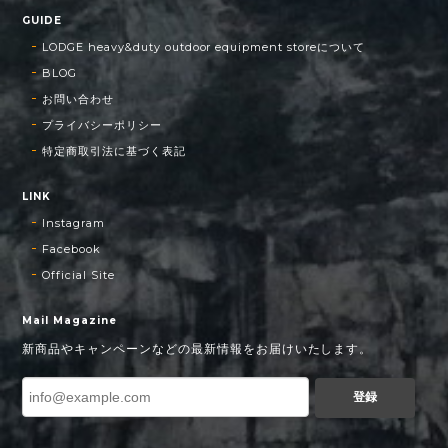
GUIDE
LODGE heavy&duty outdoor equipment storeについて
BLOG
お問い合わせ
プライバシーポリシー
特定商取引法に基づく表記
LINK
Instagram
Facebook
Official Site
Mail Magazine
新商品やキャンペーンなどの最新情報をお届けいたします。
登録