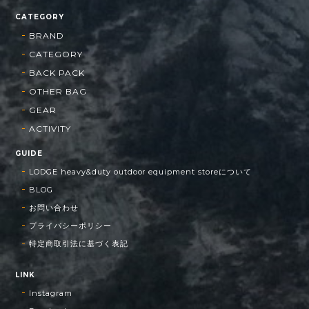
CATEGORY
BRAND
CATEGORY
BACK PACK
OTHER BAG
GEAR
ACTIVITY
GUIDE
LODGE heavy&duty outdoor equipment storeについて
BLOG
お問い合わせ
プライバシーポリシー
特定商取引法に基づく表記
LINK
Instagram