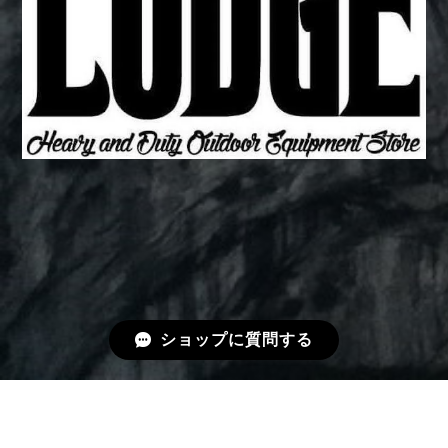
ショップに質問する
プライバシーポリシー
特定商取引法に基づく表記