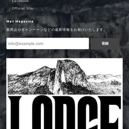
Facebook
Official Site
Mail Magazine
新商品やキャンペーンなどの最新情報をお届けいたします。
登録