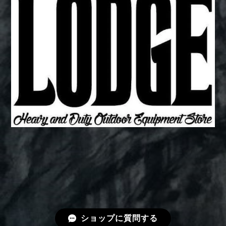
ショップに質問する