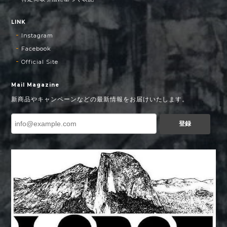
LINK
Instagram
Facebook
Official Site
Mail Magazine
新商品やキャンペーンなどの最新情報をお届けいたします。
登録