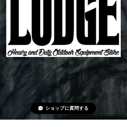
ショップに質問する