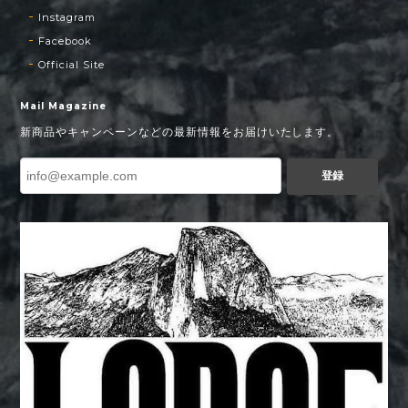
Instagram
Facebook
Official Site
Mail Magazine
新商品やキャンペーンなどの最新情報をお届けいたします。
登録