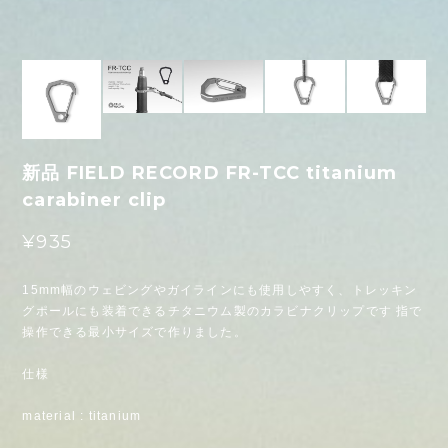
新品 FIELD RECORD FR-TCC titanium
carabiner clip
¥935
15mm幅のウェビングやガイラインにも使用しやすく、トレッキン
グポールにも装着できるチタニウム製のカラビナクリップです 指で
操作できる最小サイズで作りました。
仕様
material : titanium