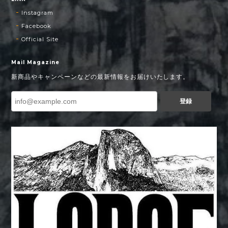
Instagram
Facebook
Official Site
Mail Magazine
新商品やキャンペーンなどの最新情報をお届けいたします。
登録