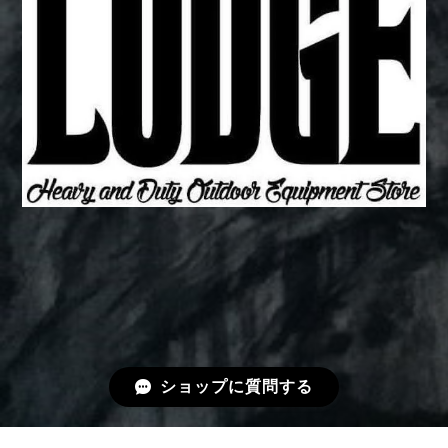
ショップに質問する