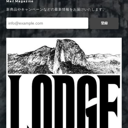
Mail Magazine
新商品やキャンペーンなどの最新情報をお届けいたします。
登録