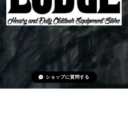
ショップに質問する
プライバシーポリシー
特定商取引法に基づく表記