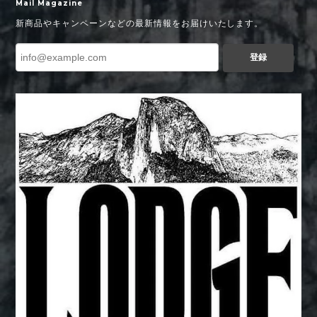
Mail Magazine
新商品やキャンペーンなどの最新情報をお届けいたします。
登録