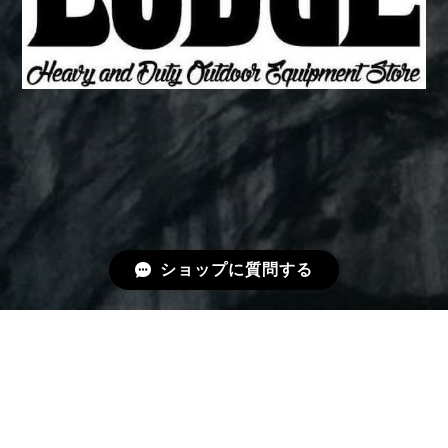
ショップに質問する
プライバシーポリシー
特定商取引法に基づく表記