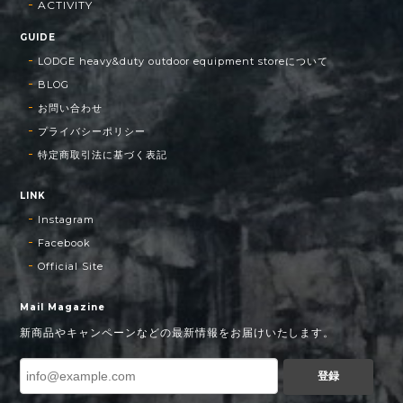
ACTIVITY
GUIDE
LODGE heavy&duty outdoor equipment storeについて
BLOG
お問い合わせ
プライバシーポリシー
特定商取引法に基づく表記
LINK
Instagram
Facebook
Official Site
Mail Magazine
新商品やキャンペーンなどの最新情報をお届けいたします。
登録