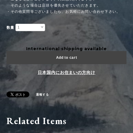
そのような場合は店頭を優先させていただきます。
・その他質問等ございましたら、お気軽にお問い合わせ下さい。
数量
International shipping available
Add to cart
日本国内にお住まいの方向け
通報する
Related Items