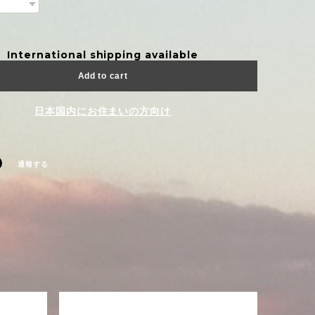
International shipping available
Add to cart
日本国内にお住まいの方向け
通報する