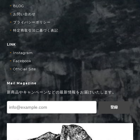
BLOG
お問い合わせ
プライバシーポリシー
特定商取引法に基づく表記
LINK
Instagram
Facebook
Official Site
Mail Magazine
新商品やキャンペーンなどの最新情報をお届けいたします。
登録