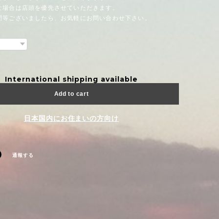
場合は店頭を優先させていただきます。
問等ございましたら、お気軽にお問い合わせ下さい。
International shipping available
Add to cart
日本国内にお住まいの方向け
通報する