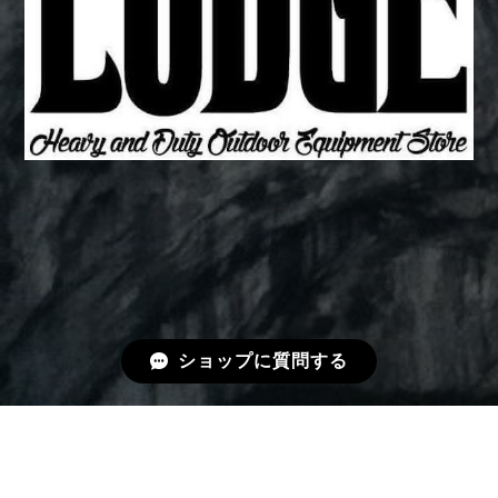
ショップに質問する
プライバシーポリシー
特定商取引法に基づく表記