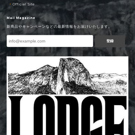
Official Site
Mail Magazine
新商品やキャンペーンなどの最新情報をお届けいたします。
登録