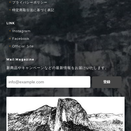
プライバシーポリシー
特定商取引法に基づく表記
LINK
Instagram
Facebook
Official Site
Mail Magazine
新商品やキャンペーンなどの最新情報をお届けいたします。
登録