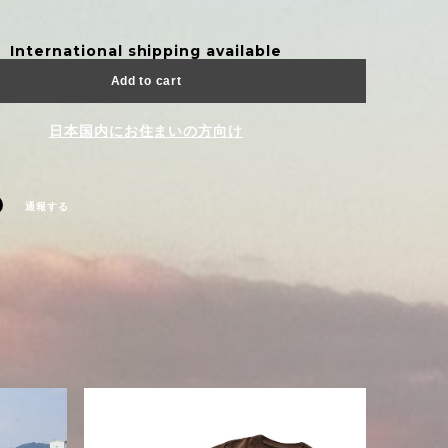
International shipping available
Add to cart
日本国内にお住まいの方向け
通報する