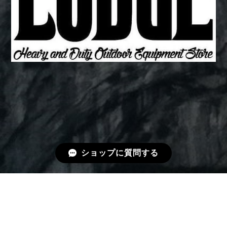
ショップに質問する
プライバシーポリシー
特定商取引法に基づく表記