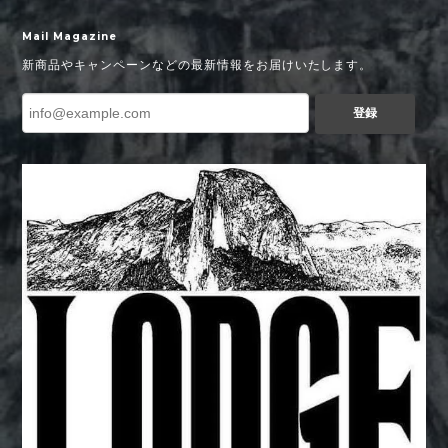
Mail Magazine
新商品やキャンペーンなどの最新情報をお届けいたします。
登録